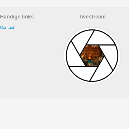
Handige links
livestream
Contact