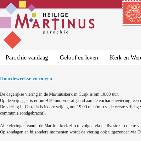
Parochie vandaag
Geloof en leven
Kerk en Wer
Doordeweekse vieringen
De dagelijkse viering in de Martinuskerk in Cuijk is om 10.00 uur.
Op de vrijdagen is er om 9.30 uur, voorafgaand aan de eucharistieviering, een
De viering in Castella is iedere vrijdag om 19.00 uur (m.u.v. de eerste vrijdag
communie rondgebracht).
Alle vieringen vanuit de Martinuskerk zijn te volgen via de livestream die te 
Op zondagen en bijzondere momenten wordt de viering ook uitgezonden via 