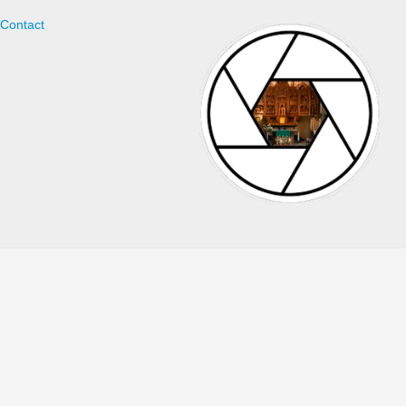
Contact