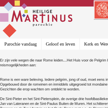
Parochie vandaag
Geloof en leven
Kerk en Wer
Er zijn vele wegen die naar Rome leiden....Het Huis voor de Pelgrim 
reismogelijkheden aan:
Rome is een ware beleving. Iedere pelgrim, jong of oud, moet eens i
Opgebouwd door de romeinen en inmiddels uitgegroeid tot mondaine 
Gezichten die erop wachten om ontdekt te worden.
De Sint-Pieter en het Sint-Pietersplein, de overige drie hoofdbasiliek
Jan van Lateranen en de Sint-Paulus Buiten de Muren. Het schitter