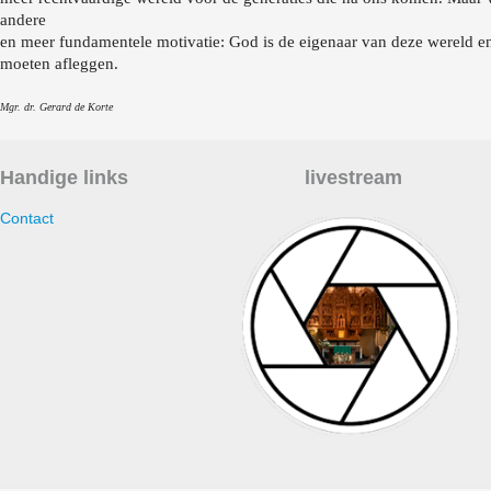
andere
en meer fundamentele motivatie: God is de eigenaar van deze wereld e
moeten afleggen.
Mgr. dr. Gerard de Korte
Handige links
livestream
Contact