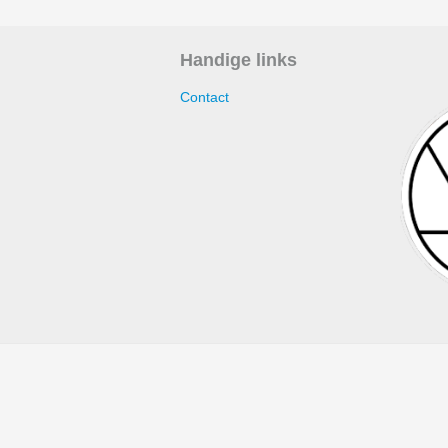
Handige links
Contact