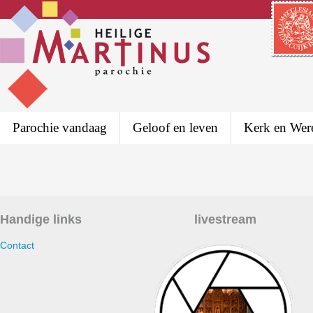
Parochie vandaag
Geloof en leven
Kerk en Wer
Handige links
livestream
Contact