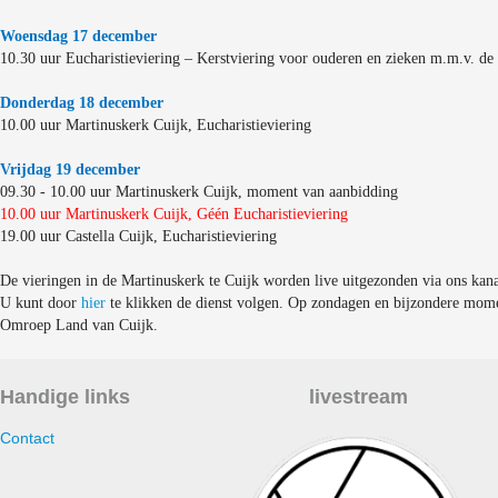
Woensdag 17 december
10.30 uur Eucharistieviering – Kerstviering voor ouderen en zieken m.m.v. d
Donderdag 18 december
10.00 uur Martinuskerk Cuijk, Eucharistieviering
Vrijdag 19 december
09.30 - 10.00 uur Martinuskerk Cuijk, moment van aanbidding
10.00 uur Martinuskerk Cuijk, Géén Eucharistieviering
19.00 uur Castella Cuijk, Eucharistieviering
De vieringen in de Martinuskerk te Cuijk worden live uitgezonden via ons kana
U kunt door
hier
te klikken de dienst volgen. Op zondagen en bijzondere mome
Omroep Land van Cuijk.
Handige links
livestream
Contact