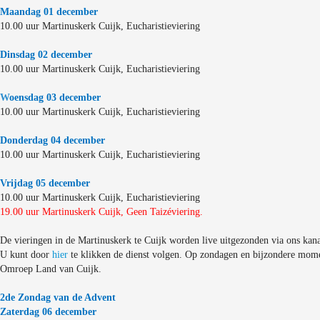
Maandag 01 december
10.00 uur Martinuskerk Cuijk, Eucharistieviering
Dinsdag 02 december
10.00 uur Martinuskerk Cuijk, Eucharistieviering
W
oensdag 03 december
10.00 uur Martinuskerk Cuijk, Eucharistieviering
Donderdag 04 december
10.00 uur Martinuskerk Cuijk, Eucharistieviering
Vrijdag 05 december
10.00 uur Martinuskerk Cuijk, Eucharistieviering
19.00 uur Martinuskerk Cuijk, Geen Taizéviering.
De vieringen in de Martinuskerk te Cuijk worden live uitgezonden via ons kana
U kunt door
hier
te klikken de dienst volgen. Op zondagen en bijzondere mome
Omroep Land van Cuijk.
2de Zondag van de Advent
Zaterdag 06 december