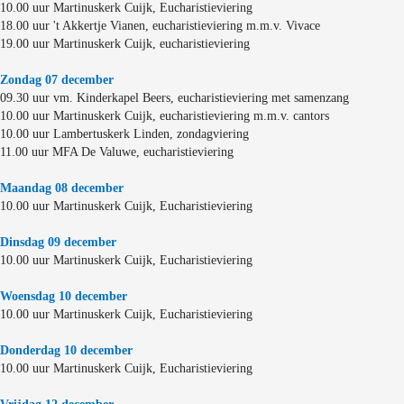
10.00 uur Martinuskerk Cuijk, Eucharistieviering
18.00 uur 't Akkertje Vianen, eucharistieviering m.m.v. Vivace
19.00 uur Martinuskerk Cuijk, eucharistieviering
Zondag 07 december
09.30 uur vm. Kinderkapel Beers, eucharistieviering met samenzang
10.00 uur Martinuskerk Cuijk, eucharistieviering m.m.v. cantors
10.00 uur Lambertuskerk Linden, zondagviering
11.00 uur MFA De Valuwe, eucharistieviering
Maandag 08 december
10.00 uur Martinuskerk Cuijk, Eucharistieviering
Dinsdag 09 december
10.00 uur Martinuskerk Cuijk, Eucharistieviering
Woensdag 10 december
10.00 uur Martinuskerk Cuijk, Eucharistieviering
Donderdag 10 december
10.00 uur Martinuskerk Cuijk, Eucharistieviering