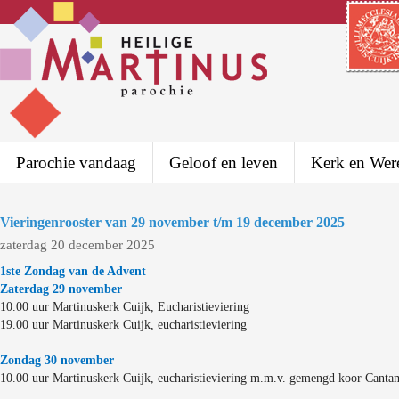
Parochie vandaag
Geloof en leven
Kerk en Wer
Vieringenrooster van 29 november t/m 19 december 2025
zaterdag 20 december 2025
1ste Zondag van de Advent
Zaterdag 29 november
10.00 uur Martinuskerk Cuijk, Eucharistieviering
19.00 uur Martinuskerk Cuijk, eucharistieviering
Zondag 30 november
10.00 uur Martinuskerk Cuijk, eucharistieviering m.m.v. gemengd koor Canta