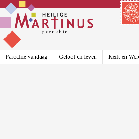
Parochie vandaag
Geloof en leven
Kerk en Wer