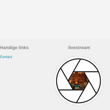
Handige links
livestream
Contact