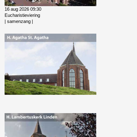
16 aug 2026 09:30
Eucharistieviering
|
samenzang
|