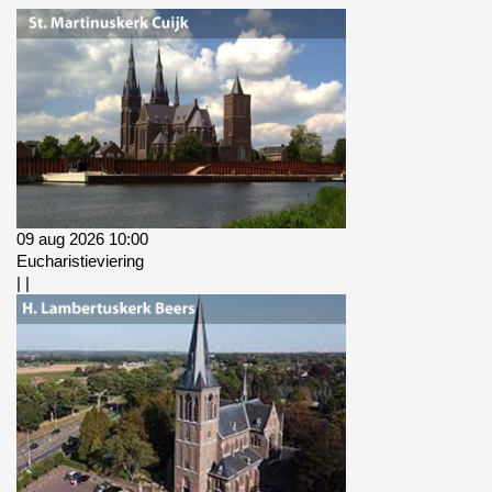
09 aug 2026 10:00
Eucharistieviering
|
|