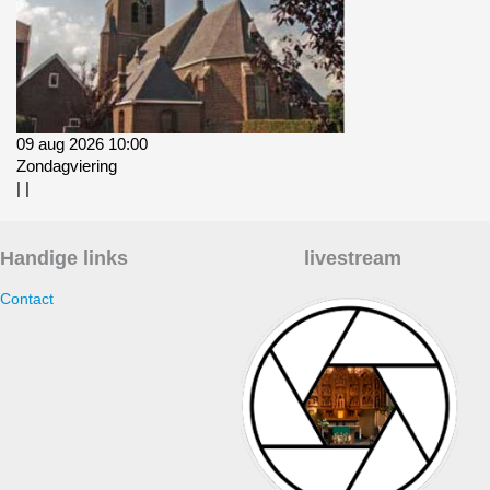
09 aug 2026 10:00
Zondagviering
|
|
Handige links
livestream
Contact