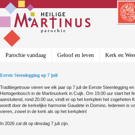
Parochie vandaag
Geloof en leven
Kerk en Wer
Eerste Steenlegging op 7 juli
Traditiegetrouw vieren we elk jaar op 7 juli de Eerste Steenlegging e
Hertogenbosch in de Martinuskerk in Cuijk. Om 19.00 uur start het fe
aansluitend, rond 20.00 uur, vindt er op het kerkplein het zogeheten 
wordt door de kerkelijke harmonie Gaudete in Domino. Iedereen is v
vieren, zowel in de kerk als op het kerkplein!
In 2026 zal dit op dinsdag 7 juli zijn.