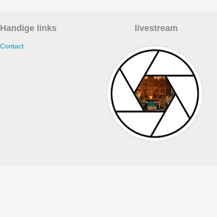
Handige links
livestream
Contact