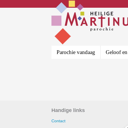
Parochie vandaag
Geloof en
Handige links
Contact