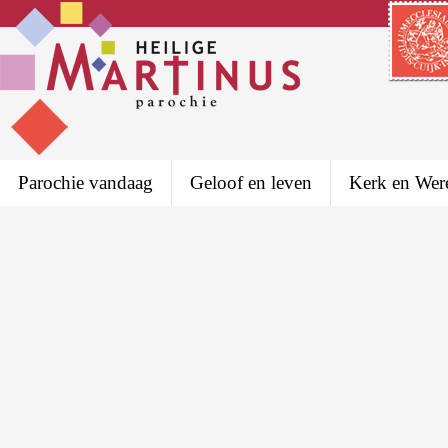
Parochie vandaag
Geloof en leven
Kerk en Wer