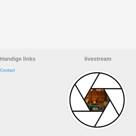
Handige links
livestream
Contact